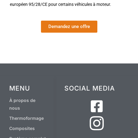
européen 95/28/CE pour certains véhicules à moteur.
Demandez une offre
MENU
SOCIAL MEDIA
À propos de
nous
Thermoformage
Composites