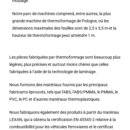
moulage.
Notre parc de machines comprend, entre autres, la plus
grande machine de thermoformage de Pologne, où les
dimensions maximales des feuilles sont de 2,5 x 3,5 m et la
hauteur de thermoformage peut atteindre 1 m.
Les pièces fabriquées par thermoformage sont beaucoup plus
légères, plus précises et surtout moins chères que celles
fabriquées à l’aide de la technologie de laminage.
Nous formons des matériaux fournis par les principaux
fabricants éprouvés, tels que l’ABS, l’ABS/PMMA, le PMMA, le
PVC, le PC et d’autres matériaux thermoplastiques.
Nous fabriquons également des produits à partir du matériau
LEXAN, qui a obtenu la certification EN 45545-2 relative à la
combustibilité pour les véhicules ferroviaires et le certificat