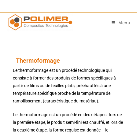
Menu
Thermoformage
Le thermoformage est un procédé technologique qui
consiste à former des produits de formes spécifiques à
partir de films ou de feuilles plats, préchauffés à une
température spécifique proche de la température de
ramollissement (caractéristique du matériau).
Le thermoformage est un procédé en deux étapes : lors de
la première étape, le produit semi-fini est chauffé, et lors de
la deuxième étape, la forme requise est donnée – le