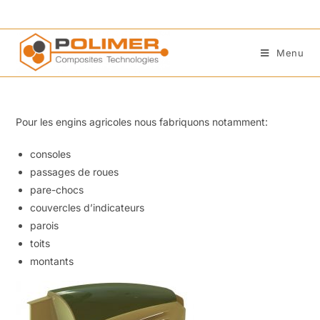
Menu
Pour les engins agricoles nous fabriquons notamment:
consoles
passages de roues
pare-chocs
couvercles d’indicateurs
parois
toits
montants