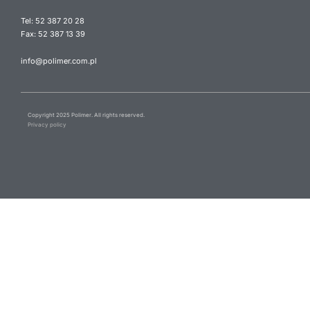
Tel: 52 387 20 28
Fax: 52 387 13 39
info@polimer.com.pl
Copyright 2025 Polimer. All rights reserved.
Privacy policy